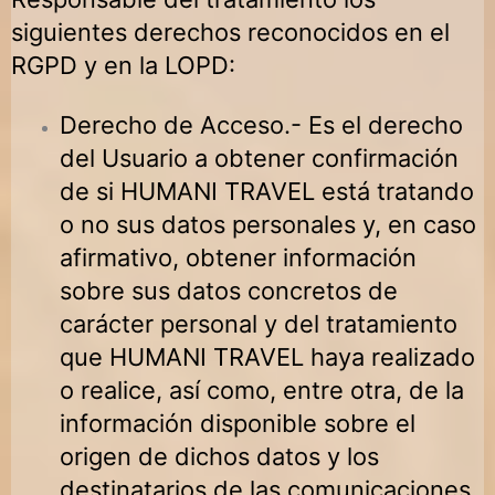
siguientes derechos reconocidos en el
RGPD y en la LOPD:
Derecho de Acceso.- Es el derecho
del Usuario a obtener confirmación
de si
HUMANI TRAVEL
está tratando
o no sus datos personales y, en caso
afirmativo, obtener información
sobre sus datos concretos de
carácter personal y del tratamiento
que
HUMANI TRAVEL
haya realizado
o realice, así como, entre otra, de la
información disponible sobre el
origen de dichos datos y los
destinatarios de las comunicaciones