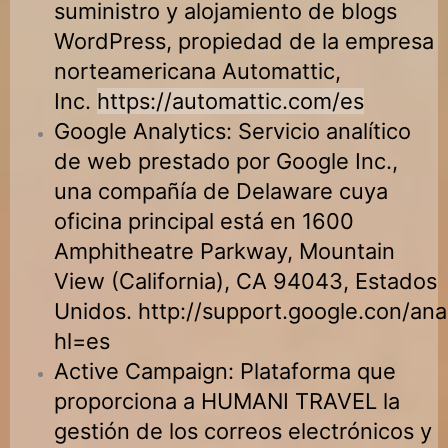
suministro y alojamiento de blogs
WordPress, propiedad de la empresa
norteamericana Automattic,
Inc.
https://automattic.com/es
Google Analytics: Servicio analítico
de web prestado por Google Inc.,
una compañía de Delaware cuya
oficina principal está en 1600
Amphitheatre Parkway, Mountain
View (California), CA 94043, Estados
Unidos.
http://support.google.con/a
hl=es
Active Campaign: Plataforma que
proporciona a
HUMANI TRAVEL
la
gestión de los correos electrónicos y