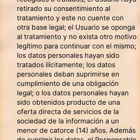
retirado su consentimiento al
tratamiento y este no cuente con
otra base legal; el Usuario se oponga
al tratamiento y no exista otro motivo
legítimo para continuar con el mismo;
los datos personales hayan sido
tratados ilícitamente; los datos
personales deban suprimirse en
cumplimiento de una obligación
legal; o los datos personales hayan
sido obtenidos producto de una
oferta directa de servicios de la
sociedad de la información a un
menor de catorce (14) años. Además
de suprimir los datos, el Responsable