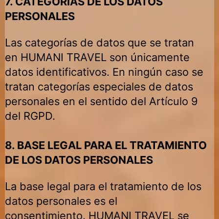
7. CATEGORÍAS DE LOS DATOS
PERSONALES
Las categorías de datos que se tratan
en
HUMANI TRAVEL
son únicamente
datos identificativos. En ningún caso se
tratan categorías especiales de datos
personales en el sentido del Artículo 9
del RGPD.
8. BASE LEGAL PARA EL TRATAMIENTO
DE LOS DATOS PERSONALES
La base legal para el tratamiento de los
datos personales es el
consentimiento.
HUMANI TRAVEL
se