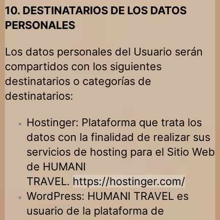
10. DESTINATARIOS DE LOS DATOS
PERSONALES
Los datos personales del Usuario serán
compartidos con los siguientes
destinatarios o categorías de
destinatarios:
Hostinger: Plataforma que trata los
datos con la finalidad de realizar sus
servicios de hosting para el Sitio Web
de
HUMANI
TRAVEL
.
https://hostinger.com/
WordPress:
HUMANI TRAVEL
es
usuario de la plataforma de