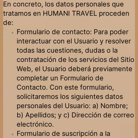
En concreto, los datos personales que
tratamos en
HUMANI TRAVEL
proceden
de:
Formulario de contacto: Para poder
interactuar con el Usuario y resolver
todas las cuestiones, dudas o la
contratación de los servicios del Sitio
Web, el Usuario deberá previamente
completar un Formulario de
Contacto. Con este formulario,
solicitaremos los siguientes datos
personales del Usuario: a) Nombre;
b) Apellidos; y c) Dirección de correo
electrónico.
Formulario de suscripción a la