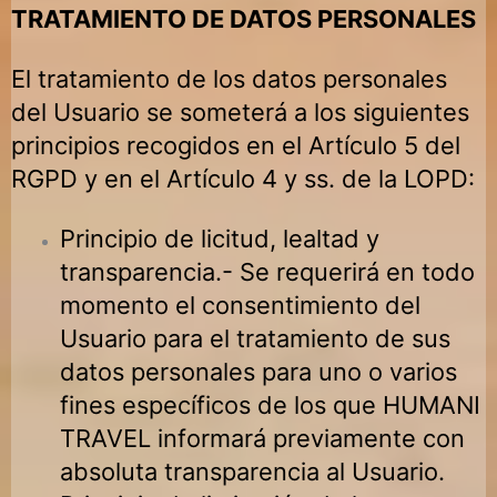
TRATAMIENTO DE DATOS PERSONALES
El tratamiento de los datos personales
del Usuario se someterá a los siguientes
principios recogidos en el Artículo 5 del
RGPD y en el Artículo 4 y ss. de la LOPD:
Principio de licitud, lealtad y
transparencia.- Se requerirá en todo
momento el consentimiento del
Usuario para el tratamiento de sus
datos personales para uno o varios
fines específicos de los que
HUMANI
TRAVEL
informará previamente con
absoluta transparencia al Usuario.