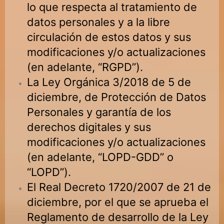
lo que respecta al tratamiento de
datos personales y a la libre
circulación de estos datos y sus
modificaciones y/o actualizaciones
(en adelante, “RGPD”).
La Ley Orgánica 3/2018 de 5 de
diciembre, de Protección de Datos
Personales y garantía de los
derechos digitales y sus
modificaciones y/o actualizaciones
(en adelante, “LOPD-GDD” o
“LOPD”).
El Real Decreto 1720/2007 de 21 de
diciembre, por el que se aprueba el
Reglamento de desarrollo de la Ley