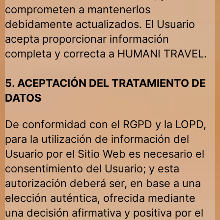
comprometen a mantenerlos
debidamente actualizados. El Usuario
acepta proporcionar información
completa y correcta a
HUMANI TRAVEL
.
5. ACEPTACIÓN DEL TRATAMIENTO DE
DATOS
De conformidad con el RGPD y la LOPD,
para la utilización de información del
Usuario por el Sitio Web es necesario el
consentimiento del Usuario; y esta
autorización deberá ser, en base a una
elección auténtica, ofrecida mediante
una decisión afirmativa y positiva por el