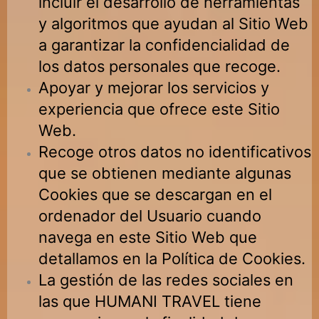
incluir el desarrollo de herramientas
y algoritmos que ayudan al Sitio Web
a garantizar la confidencialidad de
los datos personales que recoge.
Apoyar y mejorar los servicios y
experiencia que ofrece este Sitio
Web.
Recoge otros datos no identificativos
que se obtienen mediante algunas
Cookies que se descargan en el
ordenador del Usuario cuando
navega en este Sitio Web que
detallamos en la Política de Cookies.
La gestión de las redes sociales en
las que
HUMANI TRAVEL
tiene