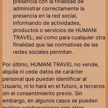
presencia con la finalidad de
administrar correctamente la
presencia en la red social,
informando de actividades,
productos o servicios de
HUMANI
TRAVEL
; así como para cualquier otra
finalidad que las normativas de las
redes sociales permitan.
Por último,
HUMANI TRAVEL
no vende,
alquila ni cede datos de carácter
personal que puedan identificar al
Usuario, ni lo hará en el futuro, a terceros
sin el consentimiento previo. Sin
embargo, en algunos casos se pueden
realizar colaboraciones con otros