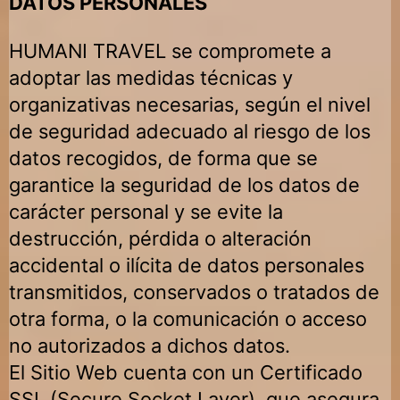
DATOS PERSONALES
HUMANI TRAVEL
se compromete a
adoptar las medidas técnicas y
organizativas necesarias, según el nivel
de seguridad adecuado al riesgo de los
datos recogidos, de forma que se
garantice la seguridad de los datos de
carácter personal y se evite la
destrucción, pérdida o alteración
accidental o ilícita de datos personales
transmitidos, conservados o tratados de
otra forma, o la comunicación o acceso
no autorizados a dichos datos.
El Sitio Web cuenta con un Certificado
SSL (Secure Socket Layer), que asegura