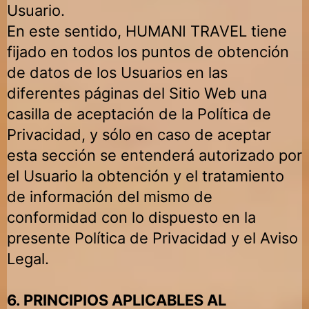
Usuario.
En este sentido,
HUMANI TRAVEL
tiene
fijado en todos los puntos de obtención
de datos de los Usuarios en las
diferentes páginas del Sitio Web una
casilla de aceptación de la Política de
Privacidad, y sólo en caso de aceptar
esta sección se entenderá autorizado por
el Usuario la obtención y el tratamiento
de información del mismo de
conformidad con lo dispuesto en la
presente Política de Privacidad y el Aviso
Legal.
6. PRINCIPIOS APLICABLES AL