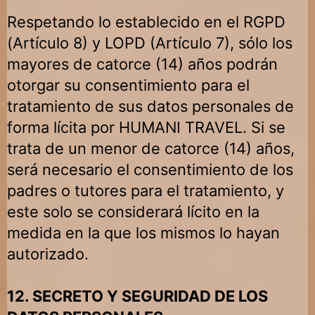
Respetando lo establecido en el RGPD
(Artículo 8) y LOPD (Artículo 7), sólo los
mayores de catorce (14) años podrán
otorgar su consentimiento para el
tratamiento de sus datos personales de
forma lícita por
HUMANI TRAVEL
. Si se
trata de un menor de catorce (14) años,
será necesario el consentimiento de los
padres o tutores para el tratamiento, y
este solo se considerará lícito en la
medida en la que los mismos lo hayan
autorizado.
12. SECRETO Y SEGURIDAD DE LOS