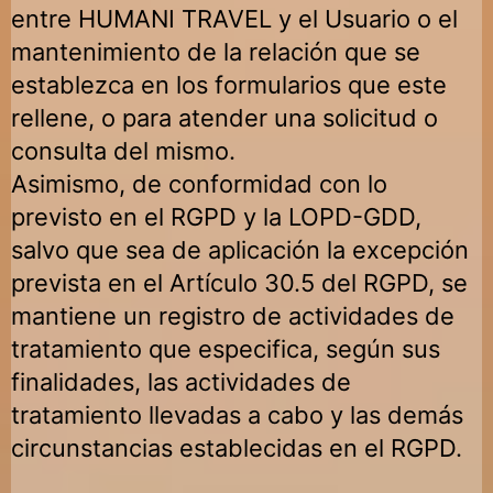
entre
HUMANI TRAVEL
y el Usuario o el
mantenimiento de la relación que se
establezca en los formularios que este
rellene, o para atender una solicitud o
consulta del mismo.
Asimismo, de conformidad con lo
previsto en el RGPD y la LOPD-GDD,
salvo que sea de aplicación la excepción
prevista en el Artículo 30.5 del RGPD, se
mantiene un registro de actividades de
tratamiento que especifica, según sus
finalidades, las actividades de
tratamiento llevadas a cabo y las demás
circunstancias establecidas en el RGPD.