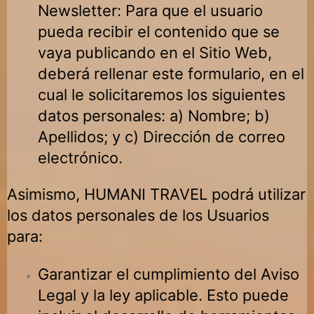
Newsletter: Para que el usuario
pueda recibir el contenido que se
vaya publicando en el Sitio Web,
deberá rellenar este formulario, en el
cual le solicitaremos los siguientes
datos personales: a) Nombre; b)
Apellidos; y c) Dirección de correo
electrónico.
Asimismo,
HUMANI TRAVEL
podrá utilizar
los datos personales de los Usuarios
para:
Garantizar el cumplimiento del Aviso
Legal y la ley aplicable. Esto puede