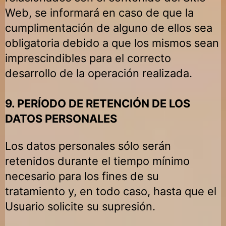
Web, se informará en caso de que la
cumplimentación de alguno de ellos sea
obligatoria debido a que los mismos sean
imprescindibles para el correcto
desarrollo de la operación realizada.
9. PERÍODO DE RETENCIÓN DE LOS
DATOS PERSONALES
Los datos personales sólo serán
retenidos durante el tiempo mínimo
necesario para los fines de su
tratamiento y, en todo caso, hasta que el
Usuario solicite su supresión.