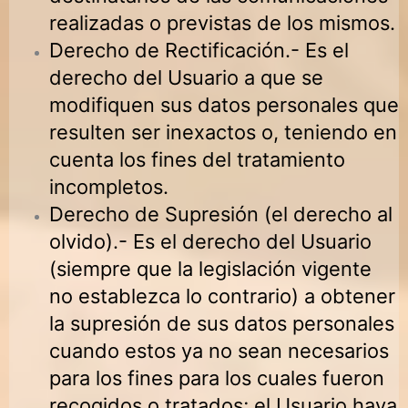
realizadas o previstas de los mismos.
Derecho de Rectificación.- Es el
derecho del Usuario a que se
modifiquen sus datos personales que
resulten ser inexactos o, teniendo en
cuenta los fines del tratamiento
incompletos.
Derecho de Supresión (el derecho al
olvido).- Es el derecho del Usuario
(siempre que la legislación vigente
no establezca lo contrario) a obtener
la supresión de sus datos personales
cuando estos ya no sean necesarios
para los fines para los cuales fueron
recogidos o tratados; el Usuario haya