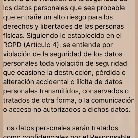
los datos personales que sea probable
que entrañe un alto riesgo para los
derechos y libertades de las personas
físicas. Siguiendo lo establecido en el
RGPD (Artículo 4), se entiende por
violación de la seguridad de los datos
personales toda violación de seguridad
que ocasione la destrucción, pérdida o
alteración accidental o ilícita de datos
personales transmitidos, conservados o
tratados de otra forma, o la comunicación
o acceso no autorizados a dichos datos.
Los datos personales serán tratados
como confidenciales por el Responsable