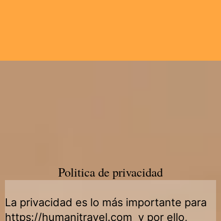
Politica de privacidad
La privacidad es lo más importante para
https://humanitravel.com y por ello,