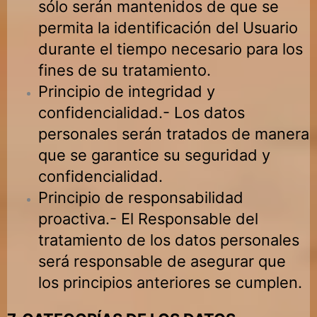
sólo serán mantenidos de que se
permita la identificación del Usuario
durante el tiempo necesario para los
fines de su tratamiento.
Principio de integridad y
confidencialidad.- Los datos
personales serán tratados de manera
que se garantice su seguridad y
confidencialidad.
Principio de responsabilidad
proactiva.- El Responsable del
tratamiento de los datos personales
será responsable de asegurar que
los principios anteriores se cumplen.