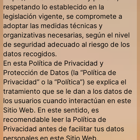
respetando lo establecido en la
legislación vigente, se compromete a
adoptar las medidas técnicas y
organizativas necesarias, según el nivel
de seguridad adecuado al riesgo de los
datos recogidos.
En esta Política de Privacidad y
Protección de Datos (la “Política de
Privacidad” o la “Política”) se explica el
tratamiento que se le dan a los datos de
los usuarios cuando interactúan en este
Sitio Web. En este sentido, es
recomendable leer la Política de
Privacidad antes de facilitar tus datos
personales en este Sitio Web.