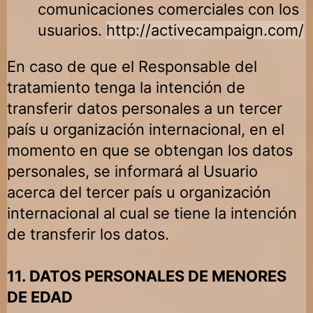
comunicaciones comerciales con los
usuarios.
http://activecampaign.com/
En caso de que el Responsable del
tratamiento tenga la intención de
transferir datos personales a un tercer
país u organización internacional, en el
momento en que se obtengan los datos
personales, se informará al Usuario
acerca del tercer país u organización
internacional al cual se tiene la intención
de transferir los datos.
11. DATOS PERSONALES DE MENORES
DE EDAD