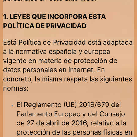
1. LEYES QUE INCORPORA ESTA
POLÍTICA DE PRIVACIDAD
Está Política de Privacidad está adaptada
a la normativa española y europea
vigente en materia de protección de
datos personales en internet. En
concreto, la misma respeta las siguientes
normas:
El Reglamento (UE) 2016/679 del
Parlamento Europeo y del Consejo
de 27 de abril de 2016, relativo a la
protección de las personas físicas en