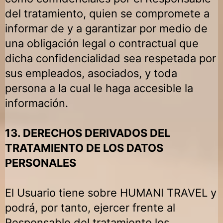
del tratamiento, quien se compromete a
informar de y a garantizar por medio de
una obligación legal o contractual que
dicha confidencialidad sea respetada por
sus empleados, asociados, y toda
persona a la cual le haga accesible la
información.
13. DERECHOS DERIVADOS DEL
TRATAMIENTO DE LOS DATOS
PERSONALES
El Usuario tiene sobre
HUMANI TRAVEL
y
podrá, por tanto, ejercer frente al
Responsable del tratamiento los