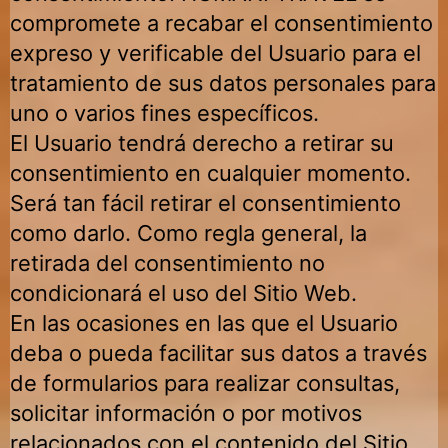
compromete a recabar el consentimiento
expreso y verificable del Usuario para el
tratamiento de sus datos personales para
uno o varios fines específicos.
El Usuario tendrá derecho a retirar su
consentimiento en cualquier momento.
Será tan fácil retirar el consentimiento
como darlo. Como regla general, la
retirada del consentimiento no
condicionará el uso del Sitio Web.
En las ocasiones en las que el Usuario
deba o pueda facilitar sus datos a través
de formularios para realizar consultas,
solicitar información o por motivos
relacionados con el contenido del Sitio