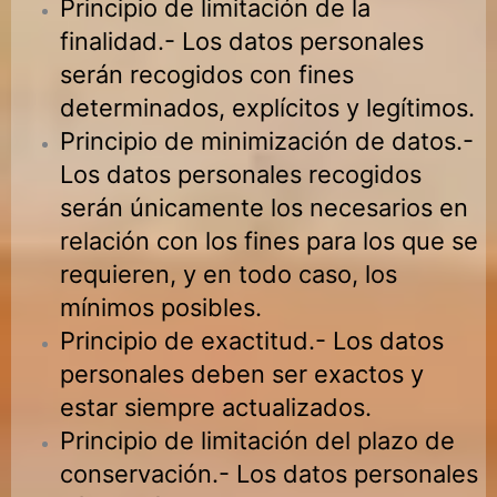
Principio de limitación de la
finalidad.- Los datos personales
serán recogidos con fines
determinados, explícitos y legítimos.
Principio de minimización de datos.-
Los datos personales recogidos
serán únicamente los necesarios en
relación con los fines para los que se
requieren, y en todo caso, los
mínimos posibles.
Principio de exactitud.- Los datos
personales deben ser exactos y
estar siempre actualizados.
Principio de limitación del plazo de
conservación.- Los datos personales