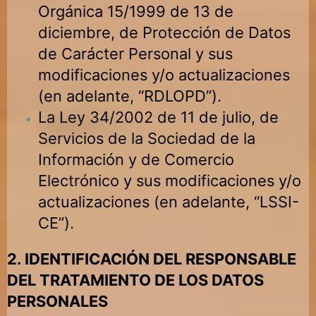
Orgánica 15/1999 de 13 de
diciembre, de Protección de Datos
de Carácter Personal y sus
modificaciones y/o actualizaciones
(en adelante, “RDLOPD”).
La Ley 34/2002 de 11 de julio, de
Servicios de la Sociedad de la
Información y de Comercio
Electrónico y sus modificaciones y/o
actualizaciones (en adelante, “LSSI-
CE”).
2. IDENTIFICACIÓN DEL RESPONSABLE
DEL TRATAMIENTO DE LOS DATOS
PERSONALES