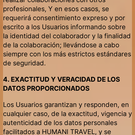
profesionales, Y en esos casos, se
requerirá consentimiento expreso y por
escrito a los Usuarios informando sobre
la identidad del colaborador y la finalidad
de la colaboración; llevándose a cabo
siempre con los más estrictos estándares
de seguridad.
4. EXACTITUD Y VERACIDAD DE LOS
DATOS PROPORCIONADOS
Los Usuarios garantizan y responden, en
cualquier caso, de la exactitud, vigencia y
autenticidad de los datos personales
facilitados a
HUMANI TRAVEL
, y se