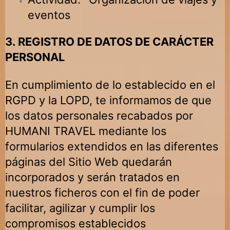
eventos
3. REGISTRO DE DATOS DE CARÁCTER
PERSONAL
En cumplimiento de lo establecido en el
RGPD y la LOPD, te informamos de que
los datos personales recabados por
HUMANI TRAVEL mediante los
formularios extendidos en las diferentes
páginas del Sitio Web quedarán
incorporados y serán tratados en
nuestros ficheros con el fin de poder
facilitar, agilizar y cumplir los
compromisos establecidos