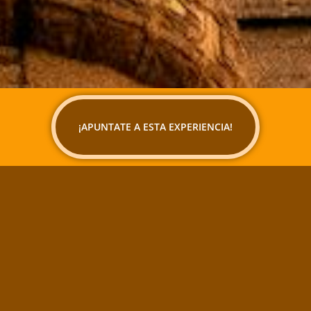
¡APUNTATE A ESTA EXPERIENCIA!